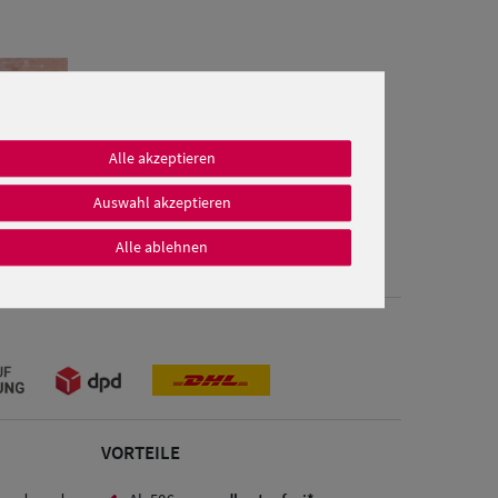
Alle akzeptieren
Auswahl akzeptieren
Alle ablehnen
VORTEILE