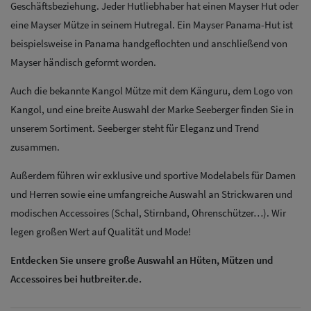
Geschäftsbeziehung. Jeder Hutliebhaber hat einen Mayser Hut oder
eine Mayser Mütze in seinem Hutregal. Ein Mayser Panama-Hut ist
beispielsweise in Panama handgeflochten und anschließend von
Mayser händisch geformt worden.
Auch die bekannte Kangol Mütze mit dem Känguru, dem Logo von
Kangol, und eine breite Auswahl der Marke Seeberger finden Sie in
unserem Sortiment. Seeberger steht für Eleganz und Trend
zusammen.
Außerdem führen wir exklusive und sportive Modelabels für Damen
und Herren sowie eine umfangreiche Auswahl an Strickwaren und
modischen Accessoires (Schal, Stirnband, Ohrenschützer…). Wir
legen großen Wert auf Qualität und Mode!
Entdecken Sie unsere große Auswahl an Hüten, Mützen und
Accessoires bei hutbreiter.de.