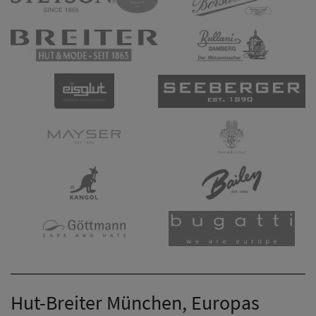
Hut-Breiter München, Europas