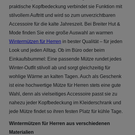
praktische Kopfbedeckung verbindet sie Funktion mit
stilvollem Auftritt und wird so zum unverzichtbaren
Accessoire für die kalte Jahreszeit. Bei Breiter Hut &
Mode finden Sie eine große Auswahl an warmen
Wintermützen für Herren
in bester Qualität – für jeden
Look und jeden Alltag. Ob im Büro oder beim
Einkaufsbummel: Eine passende Mütze rundet jedes
Winter-Outfit stilvoll ab und sorgt gleichzeitig für
wohlige Wärme an kalten Tagen. Auch als Geschenk
ist eine hochwertige Mütze für Herren stets eine gute
Wahl, denn als vielseitiges Accessoire passt sie zu
nahezu jeder Kopfbedeckung im Kleiderschrank und
jede Mütze findet so ihren festen Platz für kühle Tage.
Wintermützen für Herren aus verschiedenen
Sale: Caps
Materialien