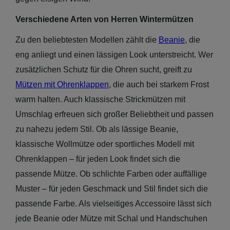
Verschiedene Arten von Herren Wintermützen
Zu den beliebtesten Modellen zählt die
Beanie
, die
eng anliegt und einen lässigen Look unterstreicht. Wer
zusätzlichen Schutz für die Ohren sucht, greift zu
Mützen mit Ohrenklappen
, die auch bei starkem Frost
warm halten. Auch klassische Strickmützen mit
Umschlag erfreuen sich großer Beliebtheit und passen
zu nahezu jedem Stil. Ob als lässige Beanie,
klassische Wollmütze oder sportliches Modell mit
Ohrenklappen – für jeden Look findet sich die
passende Mütze. Ob schlichte Farben oder auffällige
Muster – für jeden Geschmack und Stil findet sich die
passende Farbe. Als vielseitiges Accessoire lässt sich
jede Beanie oder Mütze mit Schal und Handschuhen