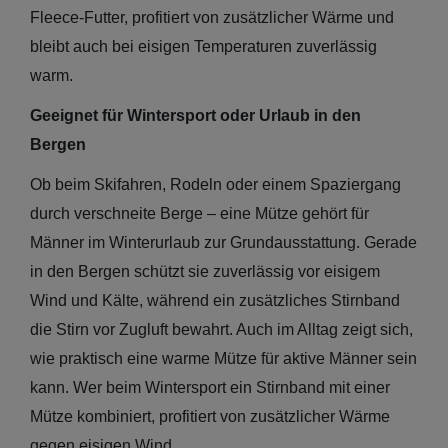
Fleece-Futter, profitiert von zusätzlicher Wärme und
bleibt auch bei eisigen Temperaturen zuverlässig
warm.
Geeignet für Wintersport oder Urlaub in den
Bergen
Ob beim Skifahren, Rodeln oder einem Spaziergang
durch verschneite Berge – eine Mütze gehört für
Männer im Winterurlaub zur Grundausstattung. Gerade
in den Bergen schützt sie zuverlässig vor eisigem
Wind und Kälte, während ein zusätzliches Stirnband
die Stirn vor Zugluft bewahrt. Auch im Alltag zeigt sich,
wie praktisch eine warme Mütze für aktive Männer sein
kann. Wer beim Wintersport ein Stirnband mit einer
Mütze kombiniert, profitiert von zusätzlicher Wärme
gegen eisigen Wind.