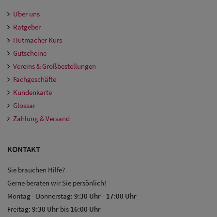
Über uns
Ratgeber
Hutmacher Kurs
Gutscheine
Vereins & Großbestellungen
Fachgeschäfte
Kundenkarte
Glossar
Zahlung & Versand
KONTAKT
Sie brauchen Hilfe?
Gerne beraten wir Sie persönlich!
Montag - Donnerstag:
9:30 Uhr
-
17:00 Uhr
Freitag:
9:30 Uhr
bis
16:00 Uhr