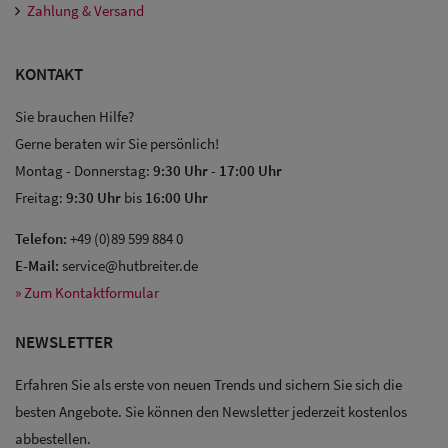
Zahlung & Versand
KONTAKT
Sie brauchen Hilfe?
Gerne beraten wir Sie persönlich!
Montag - Donnerstag:
9:30 Uhr
-
17:00 Uhr
Freitag:
9:30 Uhr
bis
16:00 Uhr
Telefon:
+49 (0)89 599 884 0
E-Mail:
service@hutbreiter.de
» Zum Kontaktformular
NEWSLETTER
Erfahren Sie als erste von neuen Trends und sichern Sie sich die
besten Angebote. Sie können den Newsletter jederzeit kostenlos
abbestellen.