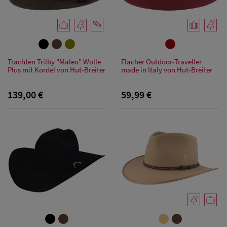
Trachten Trilby "Maleo" Wolle
Flacher Outdoor-Traveller
Plus mit Kordel von Hut-Breiter
made in Italy von Hut-Breiter
139,00 €
59,99 €