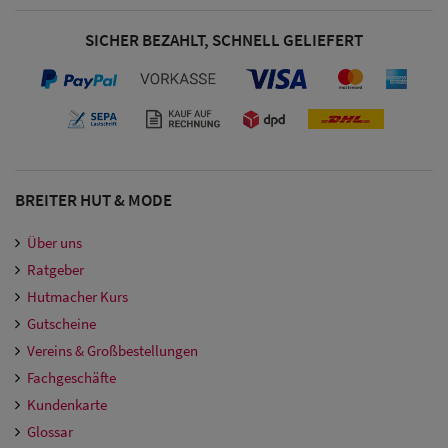
SICHER BEZAHLT, SCHNELL GELIEFERT
BREITER HUT & MODE
Über uns
Ratgeber
Hutmacher Kurs
Gutscheine
Vereins & Großbestellungen
Fachgeschäfte
Kundenkarte
Glossar