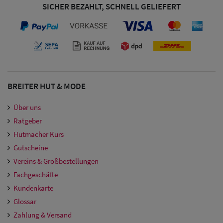
SICHER BEZAHLT, SCHNELL GELIEFERT
BREITER HUT & MODE
Über uns
Ratgeber
Hutmacher Kurs
Gutscheine
Vereins & Großbestellungen
Fachgeschäfte
Kundenkarte
Glossar
Zahlung & Versand