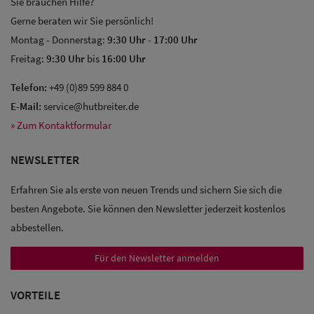
Sie brauchen Hilfe?
Gerne beraten wir Sie persönlich!
Montag - Donnerstag:
9:30 Uhr
-
17:00 Uhr
Freitag:
9:30 Uhr
bis
16:00 Uhr
Telefon:
+49 (0)89 599 884 0
E-Mail:
service@hutbreiter.de
» Zum Kontaktformular
NEWSLETTER
Erfahren Sie als erste von neuen Trends und sichern Sie sich die
besten Angebote. Sie können den Newsletter jederzeit kostenlos
abbestellen.
Für den Newsletter anmelden
VORTEILE