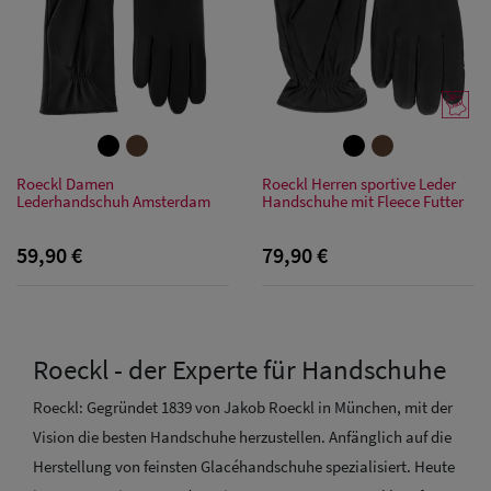
Roeckl Damen
Roeckl Herren sportive Leder
Lederhandschuh Amsterdam
Handschuhe mit Fleece Futter
59,90 €
79,90 €
Roeckl - der Experte für Handschuhe
Roeckl: Gegründet 1839 von Jakob Roeckl in München, mit der
Vision die besten Handschuhe herzustellen. Anfänglich auf die
Herstellung von feinsten Glacéhandschuhe spezialisiert. Heute