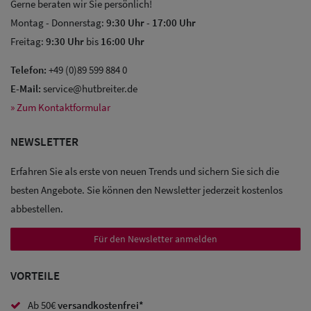
Gerne beraten wir Sie persönlich!
Montag - Donnerstag:
9:30 Uhr
-
17:00 Uhr
Freitag:
9:30 Uhr
bis
16:00 Uhr
Telefon:
+49 (0)89 599 884 0
E-Mail:
service@hutbreiter.de
» Zum Kontaktformular
NEWSLETTER
Erfahren Sie als erste von neuen Trends und sichern Sie sich die
besten Angebote. Sie können den Newsletter jederzeit kostenlos
abbestellen.
Für den Newsletter anmelden
VORTEILE
Ab 50€
versandkostenfrei*