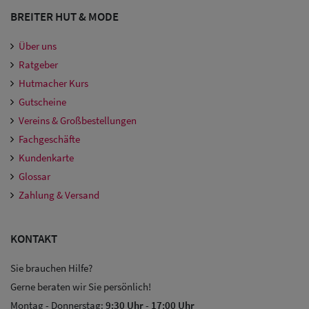
BREITER HUT & MODE
Über uns
Ratgeber
Hutmacher Kurs
Gutscheine
Vereins & Großbestellungen
Fachgeschäfte
Kundenkarte
Glossar
Zahlung & Versand
KONTAKT
Sie brauchen Hilfe?
Gerne beraten wir Sie persönlich!
Montag - Donnerstag:
9:30 Uhr
-
17:00 Uhr