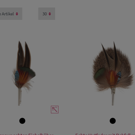
Verfügbare Größe
Verfügbare Größe