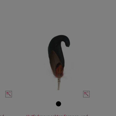
Verfügbare Größe