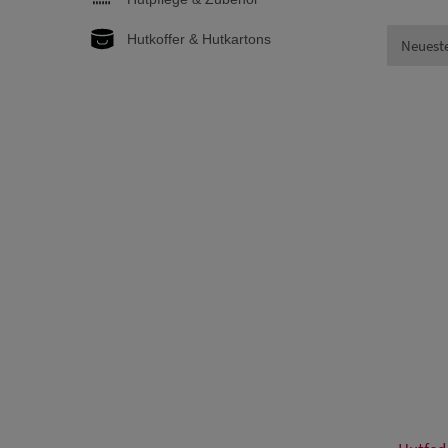
Hutkoffer & Hutkartons