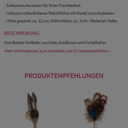
- Exklusives Accessoir für Ihren Trachtenhut
- Inklusive silberfarbener Metallhülse mit Nadel zum Anstecken
- Höhe gesamt: ca. 12 cm, Höhe Hülse: ca. 3 cm - Material: Feder
BESCHREIBUNG
Hut-Breiter Hutfeder aus Ente, Goldfasan und Eichelhäher
Mehr Informationen zum Hersteller und EU Verantwortlichen »
PRODUKTEMPFEHLUNGEN