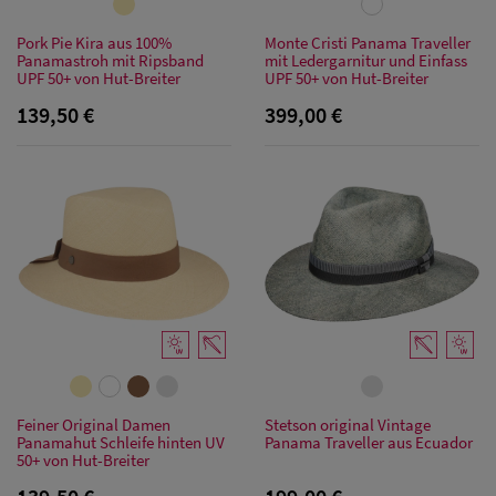
Pork Pie Kira aus 100%
Monte Cristi Panama Traveller
Panamastroh mit Ripsband
mit Ledergarnitur und Einfass
UPF 50+ von Hut-Breiter
UPF 50+ von Hut-Breiter
139,50 €
399,00 €
Feiner Original Damen
Stetson original Vintage
Panamahut Schleife hinten UV
Panama Traveller aus Ecuador
50+ von Hut-Breiter