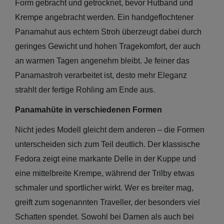
Form gebracht und getrocknet, bevor Hutband und
Krempe angebracht werden. Ein handgeflochtener
Panamahut aus echtem Stroh überzeugt dabei durch
geringes Gewicht und hohen Tragekomfort, der auch
an warmen Tagen angenehm bleibt. Je feiner das
Panamastroh verarbeitet ist, desto mehr Eleganz
strahlt der fertige Rohling am Ende aus.
Panamahüte in verschiedenen Formen
Nicht jedes Modell gleicht dem anderen – die Formen
unterscheiden sich zum Teil deutlich. Der klassische
Fedora zeigt eine markante Delle in der Kuppe und
eine mittelbreite Krempe, während der Trilby etwas
schmaler und sportlicher wirkt. Wer es breiter mag,
greift zum sogenannten Traveller, der besonders viel
Schatten spendet. Sowohl bei Damen als auch bei