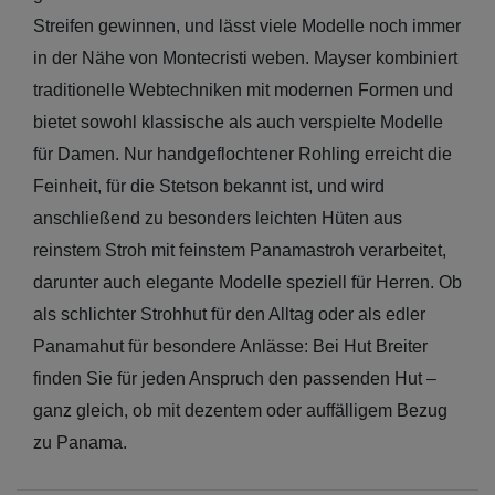
Streifen gewinnen, und lässt viele Modelle noch immer
in der Nähe von Montecristi weben. Mayser kombiniert
traditionelle Webtechniken mit modernen Formen und
bietet sowohl klassische als auch verspielte Modelle
für Damen. Nur handgeflochtener Rohling erreicht die
Feinheit, für die Stetson bekannt ist, und wird
anschließend zu besonders leichten Hüten aus
reinstem Stroh mit feinstem Panamastroh verarbeitet,
darunter auch elegante Modelle speziell für Herren. Ob
als schlichter Strohhut für den Alltag oder als edler
Panamahut für besondere Anlässe: Bei Hut Breiter
finden Sie für jeden Anspruch den passenden Hut –
ganz gleich, ob mit dezentem oder auffälligem Bezug
zu Panama.