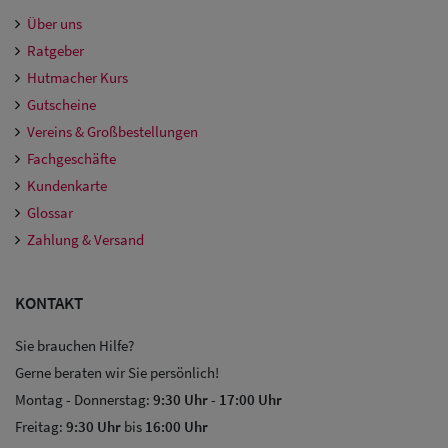
Über uns
Ratgeber
Hutmacher Kurs
Gutscheine
Vereins & Großbestellungen
Fachgeschäfte
Kundenkarte
Glossar
Zahlung & Versand
KONTAKT
Sie brauchen Hilfe?
Gerne beraten wir Sie persönlich!
Montag - Donnerstag:
9:30 Uhr
-
17:00 Uhr
Freitag:
9:30 Uhr
bis
16:00 Uhr