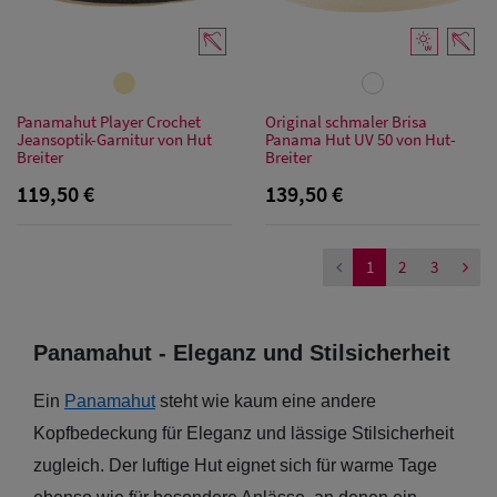
Panamahut Player Crochet
Original schmaler Brisa
Jeansoptik-Garnitur von Hut
Panama Hut UV 50 von Hut-
Breiter
Breiter
119,50 €
139,50 €
1
2
3
Panamahut - Eleganz und Stilsicherheit
Ein
Panamahut
steht wie kaum eine andere
Kopfbedeckung für Eleganz und lässige Stilsicherheit
zugleich. Der luftige Hut eignet sich für warme Tage