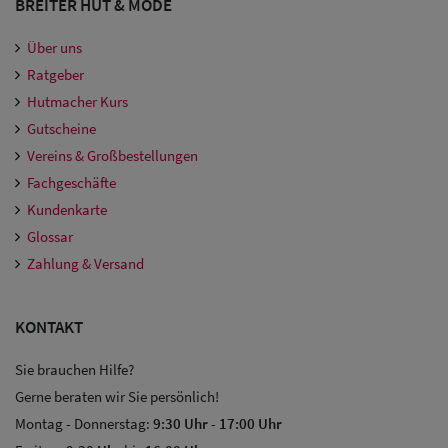
BREITER HUT & MODE
Über uns
Ratgeber
Hutmacher Kurs
Gutscheine
Vereins & Großbestellungen
Fachgeschäfte
Kundenkarte
Glossar
Zahlung & Versand
KONTAKT
Sie brauchen Hilfe?
Gerne beraten wir Sie persönlich!
Montag - Donnerstag:
9:30 Uhr
-
17:00 Uhr