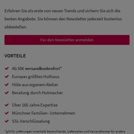
Erfahren Sie als erste von neuen Trends und sichern Sie sich die
besten Angebote. Sie können den Newsletter jederzeit kostenlos
abbestellen.
Für den Newsletter anmelden
VORTEILE
Ab 50€
versandkostenfrei*
Europas größtes Huthaus
Hüte aus eigenem Atelier
Beratung durch Hutmacher
Über 160 Jahre Expertise
Münchner Familien- Unternehmen
SSL-Verschlüsselung
*gilt für Lieferungen innerhalb Deutschlands, Lieferzeiten und Versandkosten für andere