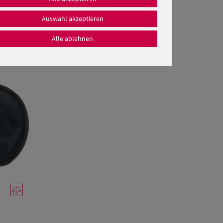
Auswahl akzeptieren
Alle ablehnen