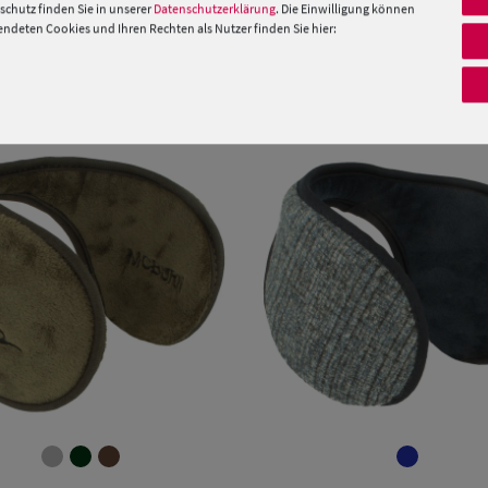
 »
chutz finden Sie in unserer
Datenschutzerklärung
. Die Einwilligung können
deten Cookies und Ihren Rechten als Nutzer finden Sie hier:
PRODUKTEMPFEHLUNGEN