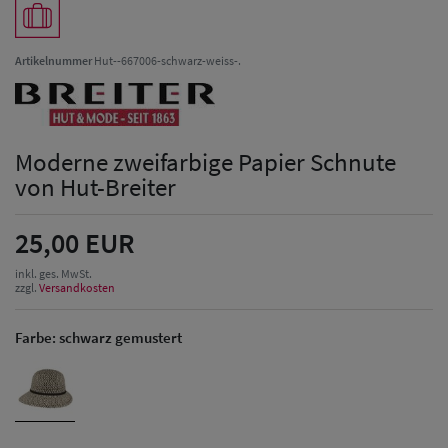
Artikelnummer
Hut--667006-schwarz-weiss-.
Moderne zweifarbige Papier Schnute
von Hut-Breiter
25,00 EUR
inkl. ges. MwSt.
zzgl.
Versandkosten
Farbe:
schwarz gemustert
Herren Caps