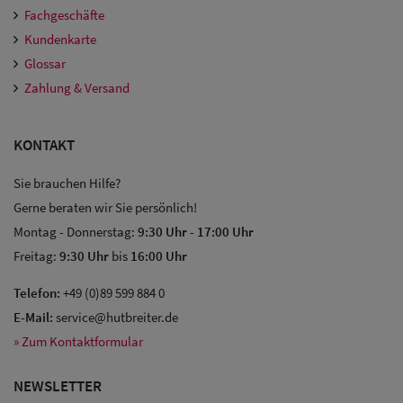
Fachgeschäfte
Kundenkarte
Glossar
Zahlung & Versand
KONTAKT
Sie brauchen Hilfe?
Gerne beraten wir Sie persönlich!
Montag - Donnerstag:
9:30 Uhr
-
17:00 Uhr
Freitag:
9:30 Uhr
bis
16:00 Uhr
Telefon:
+49 (0)89 599 884 0
E-Mail:
service@hutbreiter.de
» Zum Kontaktformular
NEWSLETTER