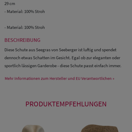
29 cm
- Material: 100% Stroh
- Material: 100% Stroh
BESCHREIBUNG
Diese Schute aus Seegras von Seeberger ist luftig und spendet
dennoch etwas Schatten im Gesicht. Egal ob zur eleganten oder
sportlich lässigen Garderobe - diese Schute passt einfach immer.
Mehr Informationen zum Hersteller und EU Verantwortlichen »
PRODUKTEMPFEHLUNGEN