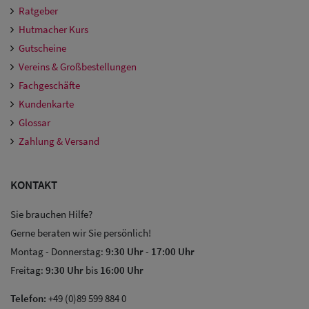
Ratgeber
Hutmacher Kurs
Gutscheine
Vereins & Großbestellungen
Fachgeschäfte
Kundenkarte
Glossar
Zahlung & Versand
KONTAKT
Sie brauchen Hilfe?
Gerne beraten wir Sie persönlich!
Montag - Donnerstag:
9:30 Uhr
-
17:00 Uhr
Freitag:
9:30 Uhr
bis
16:00 Uhr
Telefon:
+49 (0)89 599 884 0