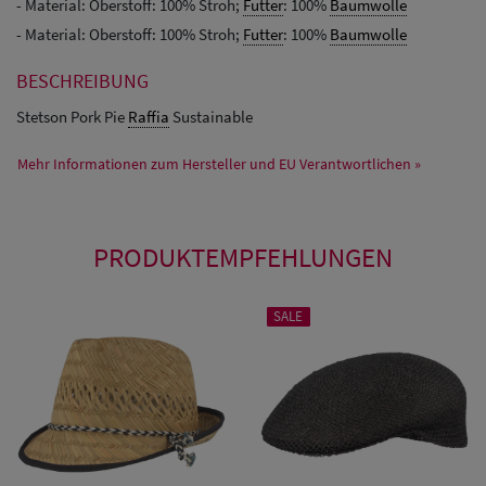
- Material: Oberstoff: 100% Stroh;
Futter
: 100%
Baumwolle
- Material: Oberstoff: 100% Stroh;
Futter
: 100%
Baumwolle
BESCHREIBUNG
Stetson Pork Pie
Raffia
Sustainable
Mehr Informationen zum Hersteller und EU Verantwortlichen »
PRODUKTEMPFEHLUNGEN
SALE