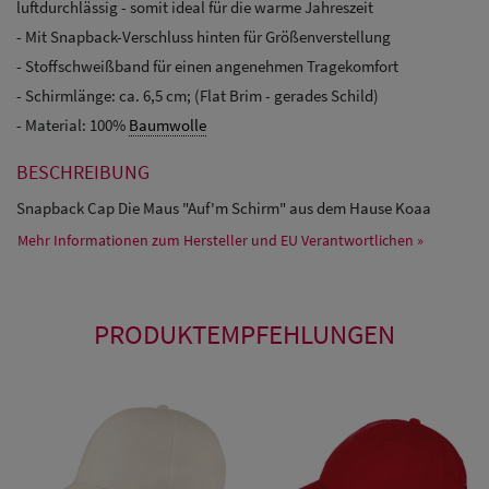
luftdurchlässig - somit ideal für die warme Jahreszeit
- Mit Snapback-Verschluss hinten für Größenverstellung
- Stoffschweißband für einen angenehmen Tragekomfort
- Schirmlänge: ca. 6,5 cm; (Flat Brim - gerades Schild)
- Material: 100%
Baumwolle
BESCHREIBUNG
Snapback Cap Die Maus "Auf'm Schirm" aus dem Hause Koaa
Mehr Informationen zum Hersteller und EU Verantwortlichen »
PRODUKTEMPFEHLUNGEN