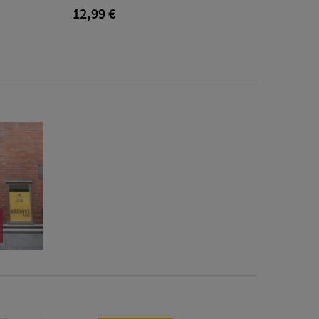
12,99 €