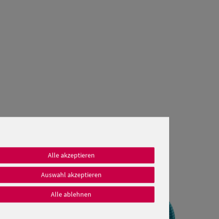
Alle akzeptieren
Auswahl akzeptieren
Alle ablehnen