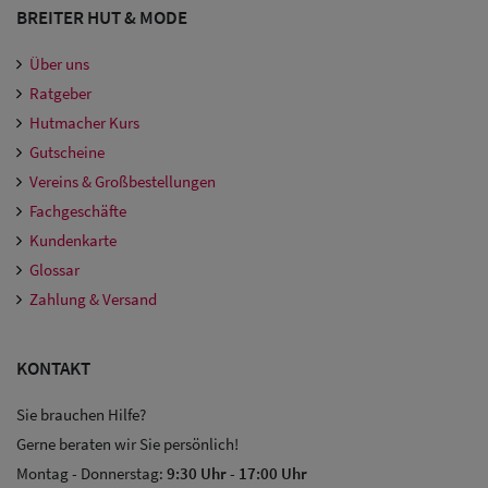
BREITER HUT & MODE
Über uns
Ratgeber
Hutmacher Kurs
Gutscheine
Vereins & Großbestellungen
Fachgeschäfte
Kundenkarte
Glossar
Zahlung & Versand
KONTAKT
Sie brauchen Hilfe?
Gerne beraten wir Sie persönlich!
Montag - Donnerstag:
9:30 Uhr
-
17:00 Uhr