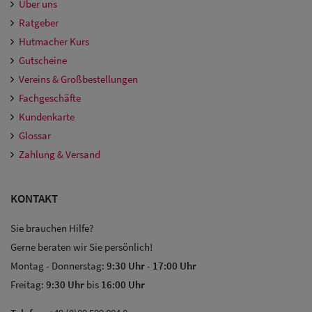
Über uns
Ratgeber
Hutmacher Kurs
Gutscheine
Vereins & Großbestellungen
Fachgeschäfte
Kundenkarte
Glossar
Zahlung & Versand
KONTAKT
Sie brauchen Hilfe?
Gerne beraten wir Sie persönlich!
Montag - Donnerstag:
9:30 Uhr
-
17:00 Uhr
Freitag:
9:30 Uhr
bis
16:00 Uhr