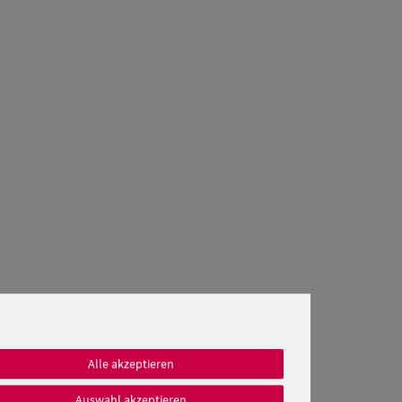
Alle akzeptieren
Auswahl akzeptieren