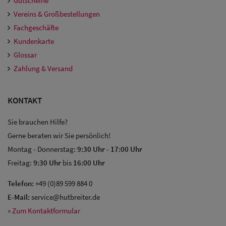
Gutscheine
Vereins & Großbestellungen
Fachgeschäfte
Kundenkarte
Glossar
Zahlung & Versand
KONTAKT
Sie brauchen Hilfe?
Gerne beraten wir Sie persönlich!
Montag - Donnerstag:
9:30 Uhr
-
17:00 Uhr
Freitag:
9:30 Uhr
bis
16:00 Uhr
Telefon:
+49 (0)89 599 884 0
E-Mail:
service@hutbreiter.de
» Zum Kontaktformular