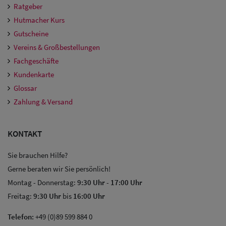
Ratgeber
Hutmacher Kurs
Gutscheine
Vereins & Großbestellungen
Fachgeschäfte
Kundenkarte
Glossar
Zahlung & Versand
KONTAKT
Sie brauchen Hilfe?
Gerne beraten wir Sie persönlich!
Montag - Donnerstag:
9:30 Uhr
-
17:00 Uhr
Freitag:
9:30 Uhr
bis
16:00 Uhr
Telefon:
+49 (0)89 599 884 0