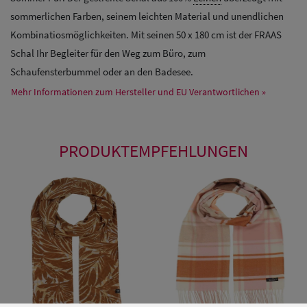
sommerlichen Farben, seinem leichten Material und unendlichen
Kombinatiosmöglichkeiten. Mit seinen 50 x 180 cm ist der FRAAS
Schal Ihr Begleiter für den Weg zum Büro, zum
Schaufensterbummel oder an den Badesee.
Mehr Informationen zum Hersteller und EU Verantwortlichen »
PRODUKTEMPFEHLUNGEN