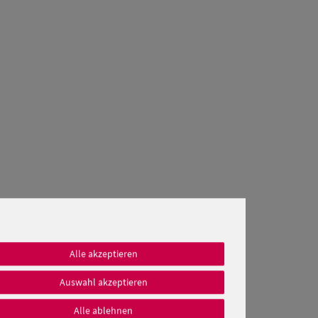
Alle akzeptieren
Auswahl akzeptieren
Alle ablehnen