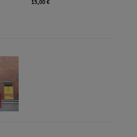
15,00 €