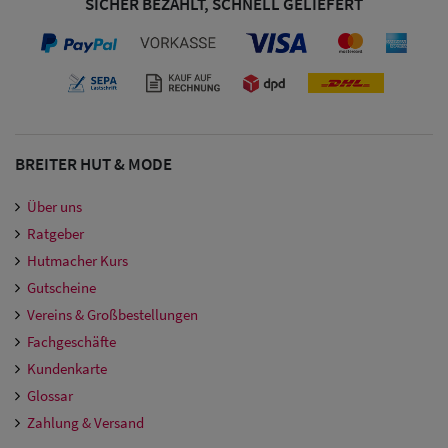
SICHER BEZAHLT, SCHNELL GELIEFERT
BREITER HUT & MODE
Über uns
Ratgeber
Hutmacher Kurs
Gutscheine
Vereins & Großbestellungen
Fachgeschäfte
Kundenkarte
Glossar
Zahlung & Versand