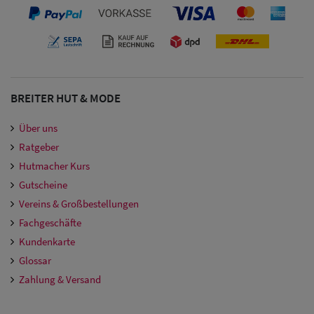
BREITER HUT & MODE
Über uns
Ratgeber
Hutmacher Kurs
Gutscheine
Vereins & Großbestellungen
Fachgeschäfte
Kundenkarte
Glossar
Zahlung & Versand