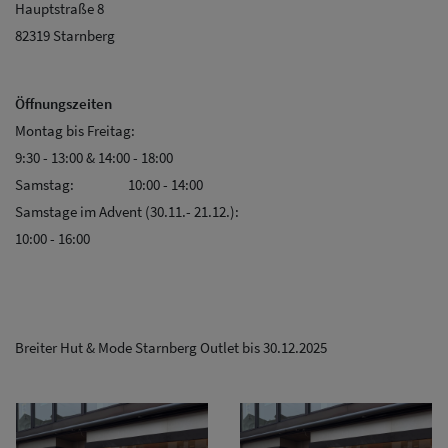
Hauptstraße 8
82319 Starnberg
Öffnungszeiten
Montag bis Freitag:
9:30 - 13:00 & 14:00 - 18:00
Samstag: 10:00 - 14:00
Samstage im Advent (30.11.- 21.12.):
10:00 - 16:00
Breiter Hut & Mode Starnberg Outlet bis 30.12.2025
Herren Caps