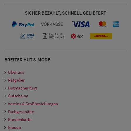
SICHER BEZAHLT, SCHNELL GELIEFERT
BREITER HUT & MODE
Über uns
Ratgeber
Hutmacher Kurs
Gutscheine
Vereins & Großbestellungen
Fachgeschäfte
Kundenkarte
Glossar