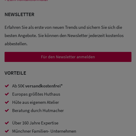
NEWSLETTER
Erfahren Sie als erste von neuen Trends und sichern Sie sich die
besten Angebote. Sie können den Newsletter jederzeit kostenlos
abbestellen.
Für den Newsletter anmelden
VORTEILE
Ab 50€
versandkostenfrei*
Europas größtes Huthaus
Hüte aus eigenem Atelier
Beratung durch Hutmacher
Über 160 Jahre Expertise
Münchner Familien- Unternehmen