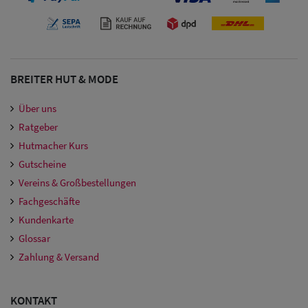
BREITER HUT & MODE
Über uns
Ratgeber
Hutmacher Kurs
Gutscheine
Vereins & Großbestellungen
Fachgeschäfte
Kundenkarte
Glossar
Zahlung & Versand
KONTAKT