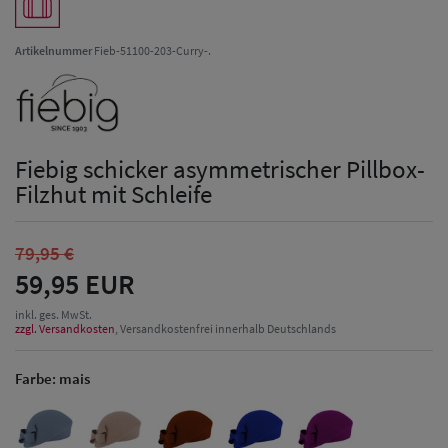
Artikelnummer
Fieb-51100-203-Curry-.
Fiebig schicker asymmetrischer Pillbox-
Filzhut mit Schleife
79,95 €
59,95 EUR
inkl. ges. MwSt.
zzgl. Versandkosten
, Versandkostenfrei innerhalb Deutschlands
Farbe:
mais