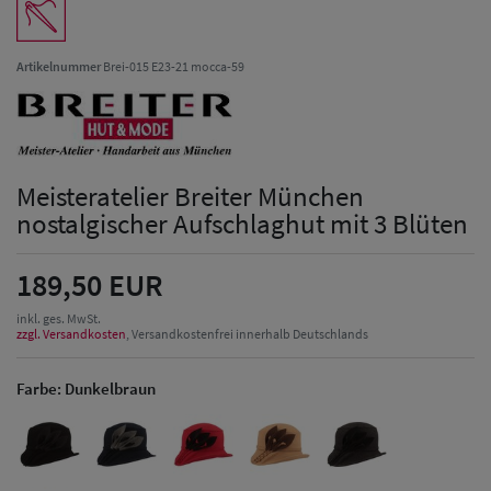
Artikelnummer
Brei-015 E23-21 mocca-59
Meisteratelier Breiter München
nostalgischer Aufschlaghut mit 3 Blüten
189,50 EUR
inkl. ges. MwSt.
zzgl. Versandkosten
, Versandkostenfrei innerhalb Deutschlands
Farbe:
Dunkelbraun