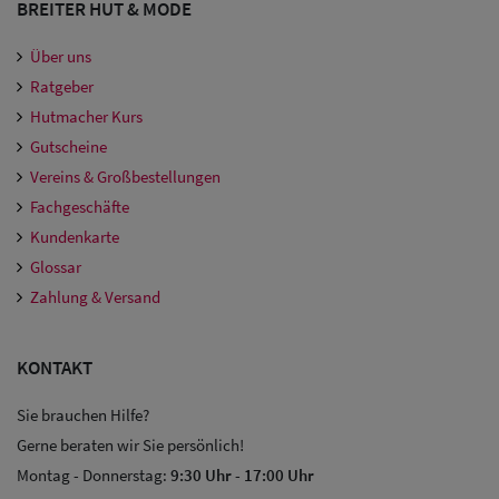
BREITER HUT & MODE
Über uns
Ratgeber
Hutmacher Kurs
Gutscheine
Vereins & Großbestellungen
Fachgeschäfte
Kundenkarte
Glossar
Zahlung & Versand
KONTAKT
Sie brauchen Hilfe?
Gerne beraten wir Sie persönlich!
Montag - Donnerstag:
9:30 Uhr
-
17:00 Uhr