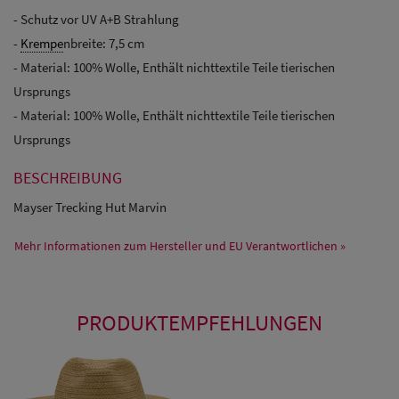
- Schutz vor UV A+B Strahlung
-
Krempe
nbreite: 7,5 cm
- Material: 100% Wolle, Enthält nichttextile Teile tierischen
Ursprungs
- Material: 100% Wolle, Enthält nichttextile Teile tierischen
Ursprungs
BESCHREIBUNG
Mayser Trecking Hut Marvin
Mehr Informationen zum Hersteller und EU Verantwortlichen »
PRODUKTEMPFEHLUNGEN