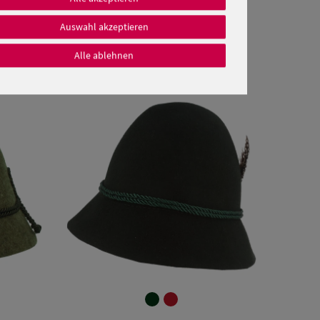
Auswahl akzeptieren
Alle ablehnen