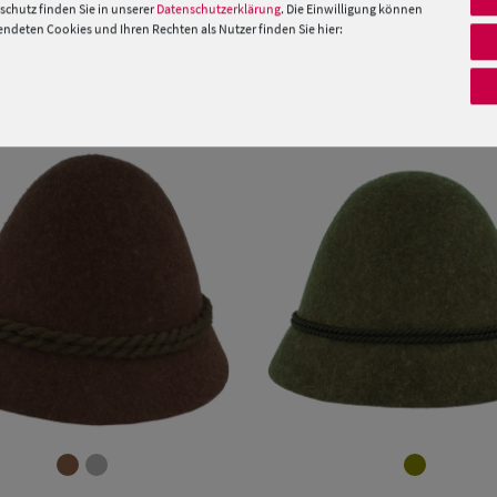
 »
chutz finden Sie in unserer
Datenschutzerklärung
. Die Einwilligung können
deten Cookies und Ihren Rechten als Nutzer finden Sie hier:
PRODUKTEMPFEHLUNGEN