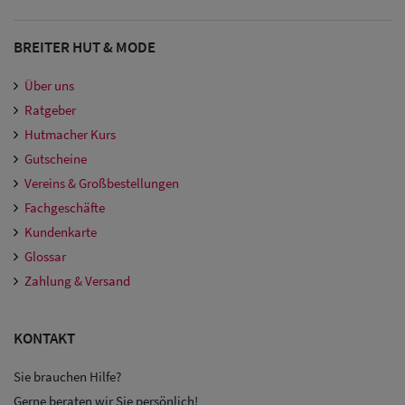
BREITER HUT & MODE
Über uns
Ratgeber
Hutmacher Kurs
Gutscheine
Vereins & Großbestellungen
Fachgeschäfte
Kundenkarte
Glossar
Zahlung & Versand
KONTAKT
Sie brauchen Hilfe?
Gerne beraten wir Sie persönlich!