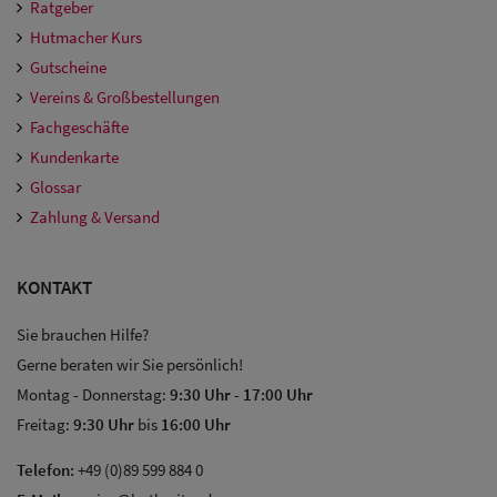
Ratgeber
Hutmacher Kurs
Gutscheine
Vereins & Großbestellungen
Fachgeschäfte
Kundenkarte
Glossar
Zahlung & Versand
KONTAKT
Sie brauchen Hilfe?
Gerne beraten wir Sie persönlich!
Montag - Donnerstag:
9:30 Uhr
-
17:00 Uhr
Freitag:
9:30 Uhr
bis
16:00 Uhr
Telefon:
+49 (0)89 599 884 0