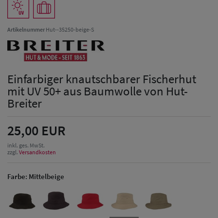
Artikelnummer
Hut--35250-beige-S
Einfarbiger knautschbarer Fischerhut
mit UV 50+ aus Baumwolle von Hut-
Breiter
25,00 EUR
inkl. ges. MwSt.
zzgl.
Versandkosten
Farbe:
Mittelbeige
Herren Caps