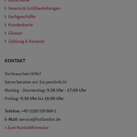
Vereins & Großbestellungen
Fachgeschäfte
Kundenkarte
Glossar
Zahlung & Versand
KONTAKT
Sie brauchen Hilfe?
Gerne beraten wir Sie persönlich!
Montag - Donnerstag:
9:30 Uhr
-
17:00 Uhr
Freitag:
9:30 Uhr
bis
16:00 Uhr
Telefon:
+49 (0)89 599 884 0
E-Mail:
service@hutbreiter.de
» Zum Kontaktformular