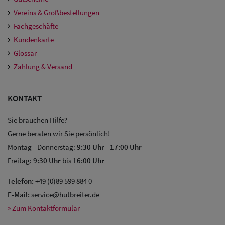
Vereins & Großbestellungen
Fachgeschäfte
Kundenkarte
Glossar
Zahlung & Versand
KONTAKT
Sie brauchen Hilfe?
Gerne beraten wir Sie persönlich!
Montag - Donnerstag:
9:30 Uhr
-
17:00 Uhr
Freitag:
9:30 Uhr
bis
16:00 Uhr
Telefon:
+49 (0)89 599 884 0
E-Mail:
service@hutbreiter.de
» Zum Kontaktformular