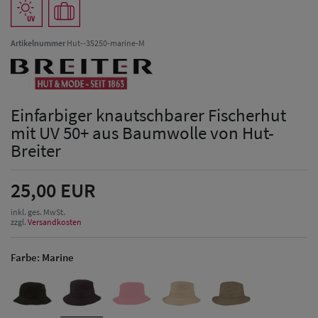
Artikelnummer
Hut--35250-marine-M
Einfarbiger knautschbarer Fischerhut
mit UV 50+ aus Baumwolle von Hut-
Breiter
25,00 EUR
inkl. ges. MwSt.
zzgl.
Versandkosten
Farbe:
Marine
Herren Caps