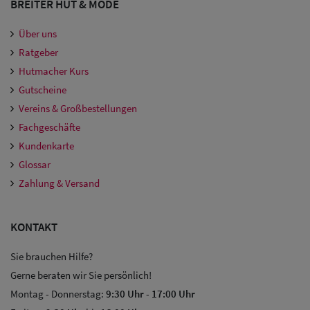
BREITER HUT & MODE
Über uns
Ratgeber
Hutmacher Kurs
Gutscheine
Vereins & Großbestellungen
Fachgeschäfte
Kundenkarte
Glossar
Zahlung & Versand
KONTAKT
Sie brauchen Hilfe?
Gerne beraten wir Sie persönlich!
Montag - Donnerstag:
9:30 Uhr
-
17:00 Uhr