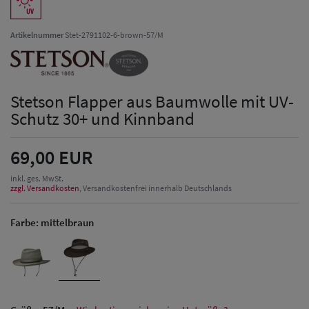
Artikelnummer
Stet-2791102-6-brown-57/M
Stetson Flapper aus Baumwolle mit UV-
Schutz 30+ und Kinnband
69,00 EUR
inkl. ges. MwSt.
zzgl. Versandkosten
, Versandkostenfrei innerhalb Deutschlands
Farbe:
mittelbraun