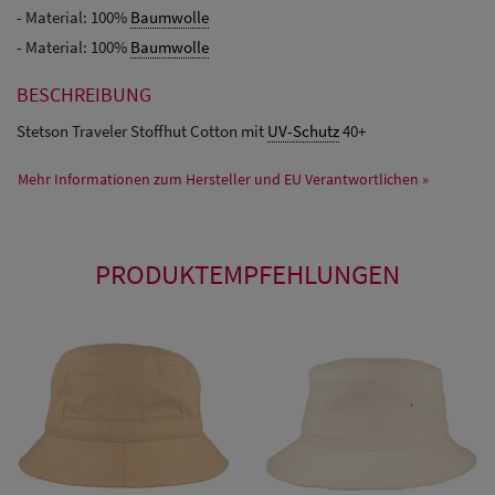
- Material: 100%
Baumwolle
- Material: 100%
Baumwolle
BESCHREIBUNG
Stetson Traveler Stoffhut Cotton mit
UV-Schutz
40+
Mehr Informationen zum Hersteller und EU Verantwortlichen »
PRODUKTEMPFEHLUNGEN