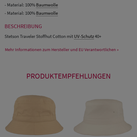
- Material: 100%
Baumwolle
- Material: 100%
Baumwolle
BESCHREIBUNG
Stetson Traveler Stoffhut Cotton mit
UV-Schutz
40+
Mehr Informationen zum Hersteller und EU Verantwortlichen »
PRODUKTEMPFEHLUNGEN