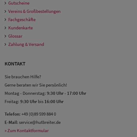
Gutscheine
Vereins & Großbestellungen
Fachgeschäfte
Kundenkarte
Glossar
Zahlung & Versand
KONTAKT
Sie brauchen Hilfe?
Gerne beraten wir Sie persönlich!
Montag - Donnerstag:
9:30 Uhr
-
17:00 Uhr
Freitag:
9:30 Uhr
bis
16:00 Uhr
Telefon:
+49 (0)89 599 884 0
E-Mail:
service@hutbreiter.de
» Zum Kontaktformular