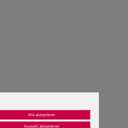
Alle akzeptieren
Auswahl akzeptieren