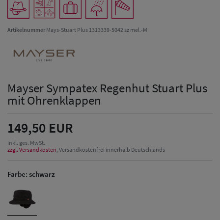
Artikelnummer
Mays-Stuart Plus 1313339-5042 sz mel.-M
Mayser Sympatex Regenhut Stuart Plus
mit Ohrenklappen
149,50 EUR
inkl. ges. MwSt.
zzgl. Versandkosten
, Versandkostenfrei innerhalb Deutschlands
Farbe:
schwarz