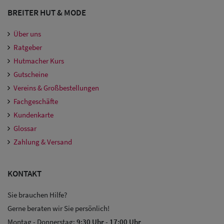
BREITER HUT & MODE
Über uns
Ratgeber
Hutmacher Kurs
Gutscheine
Vereins & Großbestellungen
Fachgeschäfte
Kundenkarte
Glossar
Zahlung & Versand
KONTAKT
Sie brauchen Hilfe?
Gerne beraten wir Sie persönlich!
Montag - Donnerstag:
9:30 Uhr
-
17:00 Uhr