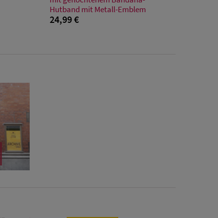
Hutband mit Metall-Emblem
24,99 €