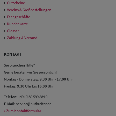
Gutscheine
Vereins & Großbestellungen
Fachgeschäfte
Kundenkarte
Glossar
Zahlung & Versand
KONTAKT
Sie brauchen Hilfe?
Gerne beraten wir Sie persönlich!
Montag - Donnerstag:
9:30 Uhr
-
17:00 Uhr
Freitag:
9:30 Uhr
bis
16:00 Uhr
Telefon:
+49 (0)89 599 884 0
E-Mail:
service@hutbreiter.de
» Zum Kontaktformular