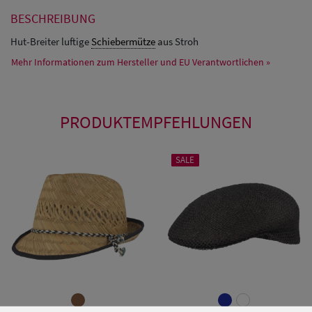
BESCHREIBUNG
Hut-Breiter luftige
Schiebermütze
aus Stroh
Mehr Informationen zum Hersteller und EU Verantwortlichen »
PRODUKTEMPFEHLUNGEN
SALE